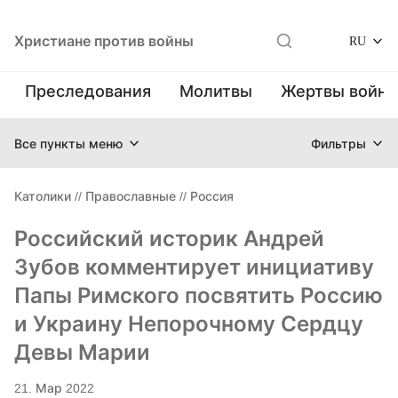
Христиане против войны
RU
Преследования
Молитвы
Жертвы войн
Все пункты меню
Фильтры
Католики
//
Православные
//
Россия
Российский историк Андрей
Зубов комментирует инициативу
Папы Римского посвятить Россию
и Украину Непорочному Сердцу
Девы Марии
21. Мар 2022