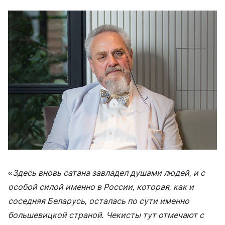
«
Здесь вновь сатана завладел душами людей, и с
особой силой именно в России, которая, как и
соседняя Беларусь, осталась по сути именно
большевицкой страной. Чекисты тут отмечают с