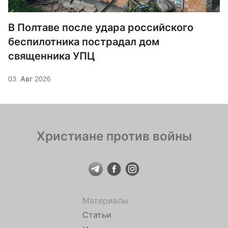
В Полтаве после удара российского
беспилотника пострадал дом
священника УПЦ
03. Авг 2026
Христиане против войны
Материалы
Статьи