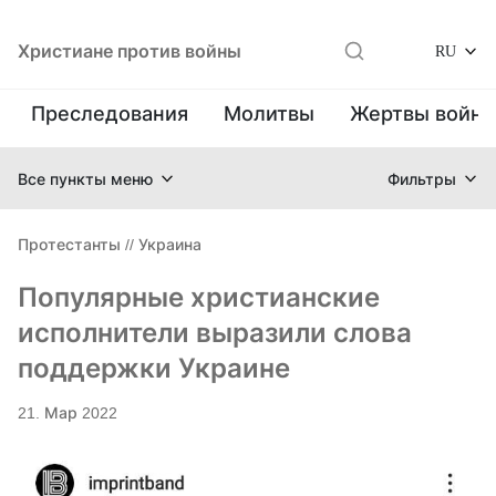
Христиане против войны
RU
Преследования
Молитвы
Жертвы войн
Все пункты меню
Фильтры
Протестанты
//
Украина
Популярные христианские
исполнители выразили слова
поддержки Украине
21. Мар 2022