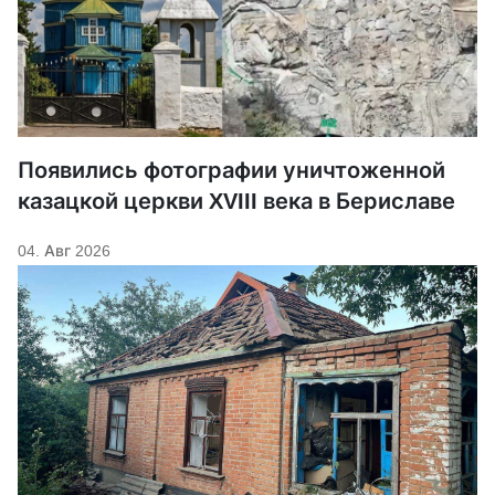
Появились фотографии уничтоженной
казацкой церкви XVIII века в Бериславе
04. Авг 2026