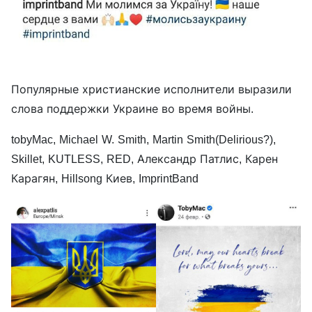
Популярные христианские исполнители выразили
слова поддержки Украине во время войны.
tobyMac, Michael W. Smith, Martin Smith(Delirious?),
Skillet, KUTLESS, RED, Александр Патлис, Карен
Карагян, Hillsong Киев, ImprintBand