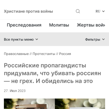
Христиане против войны
RU
Преследования
Молитвы
Жертвы войн
Все пункты меню
Фильтры
Православные
//
Протестанты
//
Россия
Российские пропагандисты
придумали, что убивать россиян
— не грех. И обиделись на это
27. Июл 2023