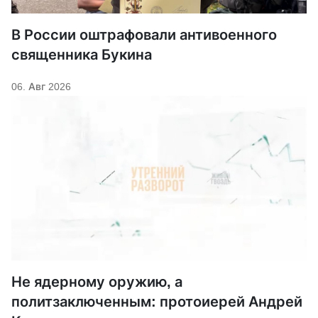
В России оштрафовали антивоенного
священника Букина
06. Авг 2026
Не ядерному оружию, а
политзаключенным: протоиерей Андрей