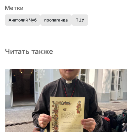
Метки
Анатолий Чуб
пропаганда
ПЦУ
Читать также