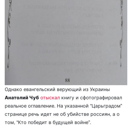
Однако евангельский верующий из Украины
Анатолий Чуб
отыскал
книгу и сфотографировал
реальное оглавление. На указанной “Царьградом”
странице речь идет не об убийстве россиян, а о
том, “Кто победит в будущей войне”.