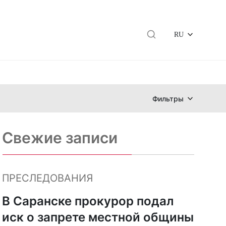
RU
Фильтры
Свежие записи
ПРЕСЛЕДОВАНИЯ
В Саранске прокурор подал
иск о запрете местной общины