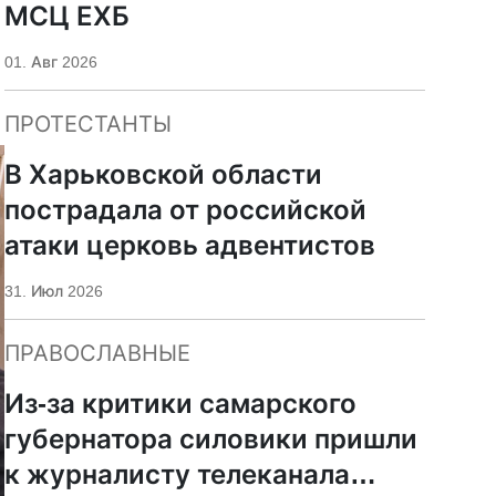
МСЦ ЕХБ
01. Авг 2026
ПРОТЕСТАНТЫ
В Харьковской области
пострадала от российской
атаки церковь адвентистов
31. Июл 2026
ПРАВОСЛАВНЫЕ
Из-за критики самарского
губернатора силовики пришли
к журналисту телеканала