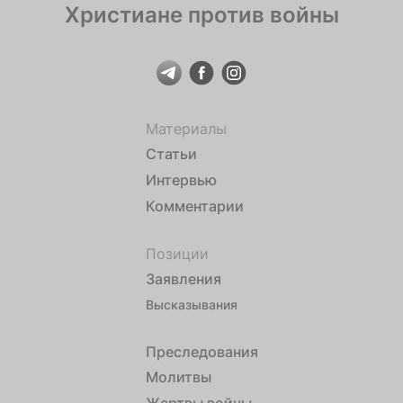
Христиане против войны
Материалы
Статьи
Интервью
Комментарии
Позиции
Заявления
Высказывания
Преследования
Молитвы