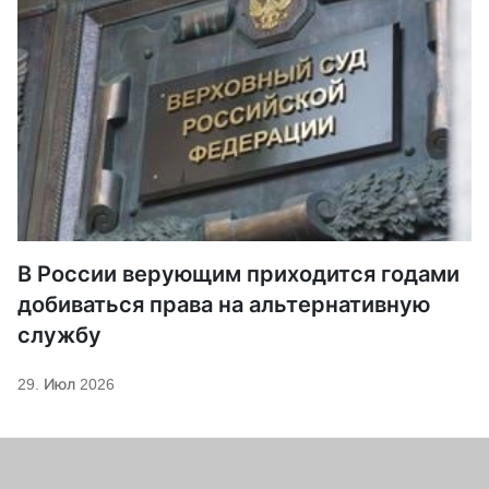
В России верующим приходится годами
добиваться права на альтернативную
службу
29. Июл 2026