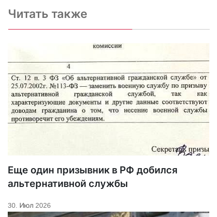
Читать также
Еще один призывник в РФ добился
альтернативной службы
30. Июл 2026