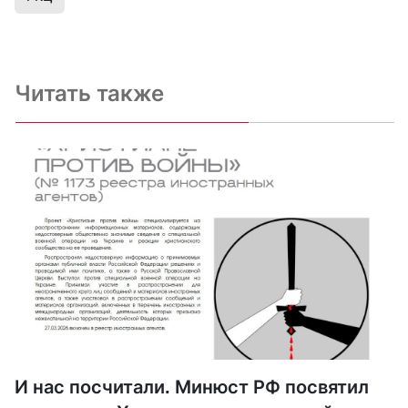
Читать также
И нас посчитали. Минюст РФ посвятил