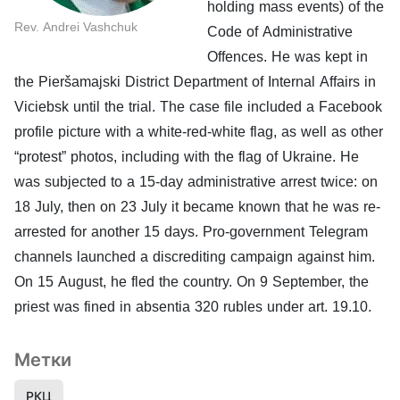
holding mass events) of the
Rev. Andrei Vashchuk
Code of Administrative
Offences. He was kept in
the Pieršamajski District Department of Internal Affairs in
Viciebsk until the trial. The case file included a Facebook
profile picture with a white-red-white flag, as well as other
“protest” photos, including with the flag of Ukraine. He
was subjected to a 15-day administrative arrest twice: on
18 July, then on 23 July it became known that he was re-
arrested for another 15 days. Pro-government Telegram
channels launched a discrediting campaign against him.
On 15 August, he fled the country. On 9 September, the
priest was fined in absentia 320 rubles under art. 19.10.
Метки
РКЦ