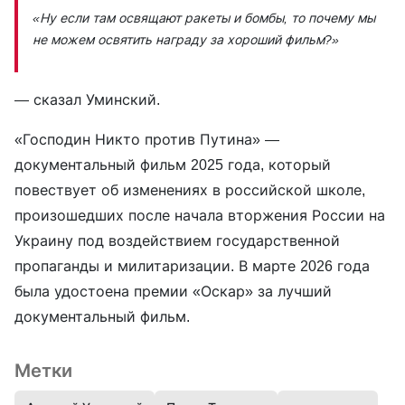
«Ну если там освящают ракеты и бомбы, то почему мы
не можем освятить награду за хороший фильм?»
— сказал Уминский.
«Господин Никто против Путина» —
документальный фильм 2025 года, который
повествует об изменениях в российской школе,
произошедших после начала вторжения России на
Украину под воздействием государственной
пропаганды и милитаризации. В марте 2026 года
была удостоена премии «Оскар» за лучший
документальный фильм.
Метки