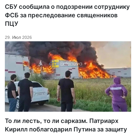
СБУ сообщила о подозрении сотруднику
ФСБ за преследование священников
ПЦУ
29. Июл 2026
То ли лесть, то ли сарказм. Патриарх
Кирилл поблагодарил Путина за защиту