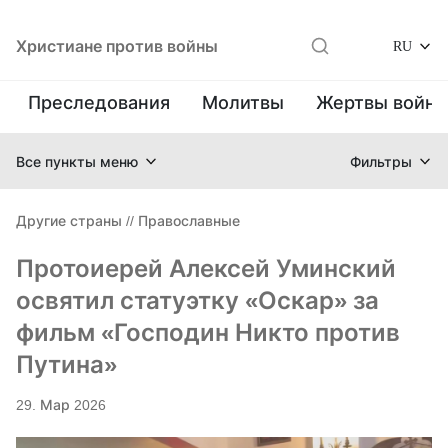
Христиане против войны
RU
Преследования
Молитвы
Жертвы войн
Все пункты меню
Фильтры
Другие страны
//
Православные
Протоиерей Алексей Уминский
освятил статуэтку «Оскар» за
фильм «Господин Никто против
Путина»
29. Мар 2026