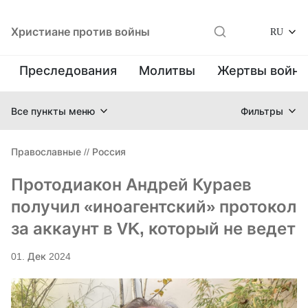
Христиане против войны
RU
Преследования
Молитвы
Жертвы войн
Все пункты меню
Фильтры
Православные
//
Россия
Протодиакон Андрей Кураев
получил «иноагентский» протокол
за аккаунт в VK, который не ведет
01. Дек 2024