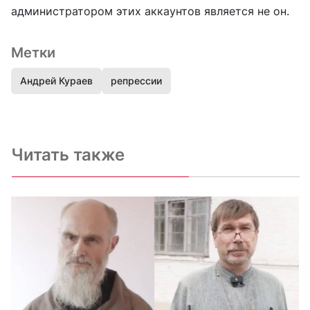
администратором этих аккаунтов является не он.
Метки
Андрей Кураев
репрессии
Читать также