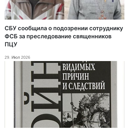
СБУ сообщила о подозрении сотруднику
ФСБ за преследование священников
ПЦУ
29. Июл 2026