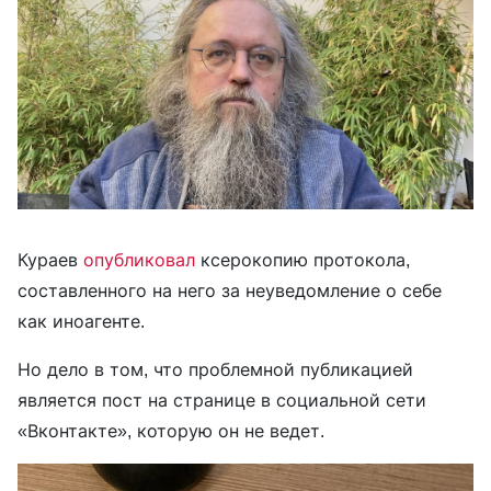
Кураев
опубликовал
ксерокопию протокола,
составленного на него за неуведомление о себе
как иноагенте.
Но дело в том, что проблемной публикацией
является пост на странице в социальной сети
«Вконтакте», которую он не ведет.