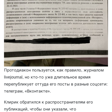
Протодиакон пользуется, как правило, журналом
livejournal, но кто-то уже длительное время
перепубликует оттуда его посты в разные соцсети:
телеграм, «Вконтакте».
Клирик обратился к распространителям его
публикаций, чтобы они указали, что