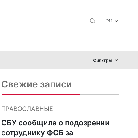
RU
Фильтры
Свежие записи
ПРАВОСЛАВНЫЕ
СБУ сообщила о подозрении
сотруднику ФСБ за