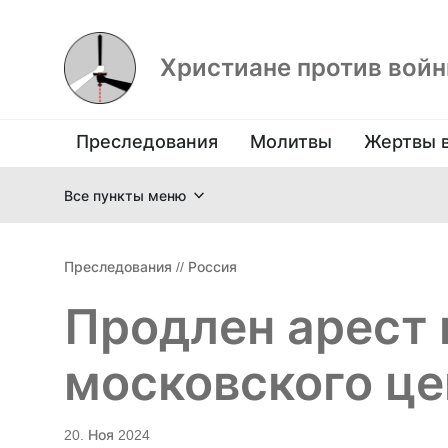
Христиане против вой
Преследования
Молитвы
Жертвы 
Все пункты меню
Преследования
//
Россия
Продлен арест
московского це
20. Ноя 2024