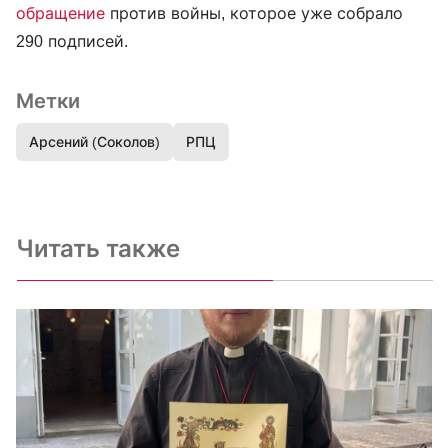
обращение
против войны, которое уже собрало
290 подписей.
Метки
Арсений (Соколов)
РПЦ
Читать также