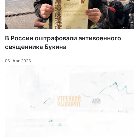
В России оштрафовали антивоенного
священника Букина
06. Авг 2026