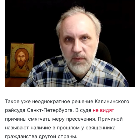
Такое уже неоднократное решение Калининского
райсуда Санкт-Петербурга. В суде
не видят
причины смягчать меру пресечения. Причиной
называют наличие в прошлом у священника
гражданства другой страны.