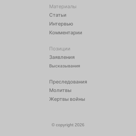
Материалы
Статьи
Интервью
Комментарии
Позиции
Заявления
Высказывания
Преследования
Молитвы
Жертвы войны
© copyright 2026