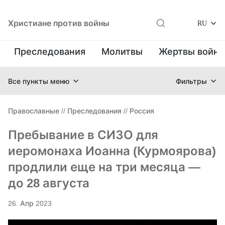
Христиане против войны
RU
Преследования
Молитвы
Жертвы войн
Все пункты меню
Фильтры
Православные
//
Преследования
//
Россия
Пребывание в СИЗО для
иеромонаха Иоанна (Курмоярова)
продлили еще на три месяца —
до 28 августа
26. Апр 2023