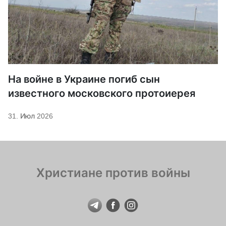
На войне в Украине погиб сын
известного московского протоиерея
31. Июл 2026
Христиане против войны