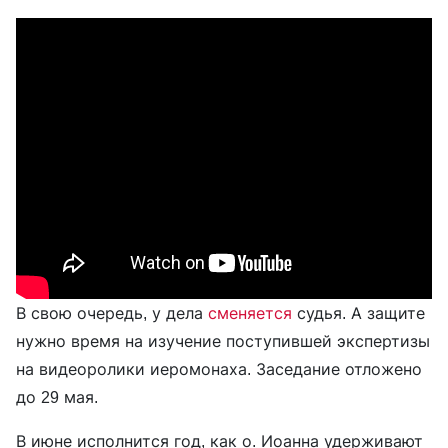
В свою очередь, у дела
сменяется
судья. А защите
нужно время на изучение поступившей экспертизы
на видеоролики иеромонаха. Заседание отложено
до 29 мая.
В июне исполнится год, как о. Иоанна удерживают