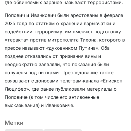
где обвиняемых заранее называют террористами.
Попович и Иванкович были арестованы в феврале
2025 года по статьям о хранении взрывчатки и
содействии терроризму; им вменяют подготовку
«теракта» против митрополита Тихона, которого в
прессе называют «духовником Путина». Оба
позднее отказались от признания вины и
неоднократно заявляли, что показания были
получены под пытками. Преследование также
связывают с доносами телеграм-канала «Епископ
Люцифер», где ранее публиковали материалы о
Поповиче (в том числе его антивоенные
высказывания) и Иванковиче.
Метки