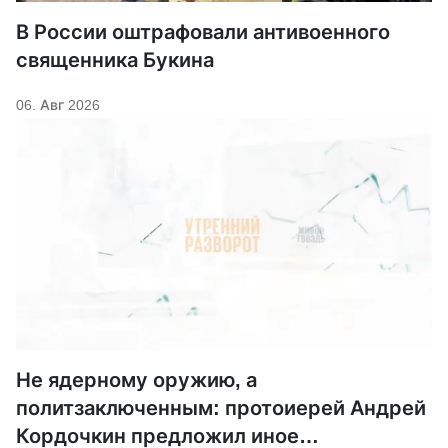
В России оштрафовали антивоенного
священника Букина
06. Авг 2026
Не ядерному оружию, а
политзаключенным: протоиерей Андрей
Кордочкин предложил иное