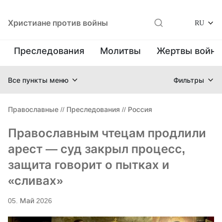
Христиане против войны
RU
Преследования
Молитвы
Жертвы войн
Все пункты меню
Фильтры
Православные
//
Преследования
//
Россия
Православным чтецам продлили
арест — суд закрыл процесс,
защита говорит о пытках и
«сливах»
05. Май 2026