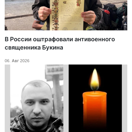
В России оштрафовали антивоенного
священника Букина
06. Авг 2026