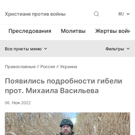
Христиане против войны
RU
Преследования
Молитвы
Жертвы войн
Все пункты меню
Фильтры
Православные
//
Россия
//
Украина
Появились подробности гибели
прот. Михаила Васильева
06. Ноя 2022