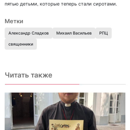
пятью детьми, которые теперь стали сиротами.
Метки
Александр Сладков
Михаил Васильев
РПЦ
священники
Читать также