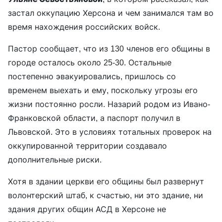
застал оккупацию Херсона и чем занимался там во
время нахождения российских войск.
Пастор сообщает, что из 130 членов его общины в
городе осталось около 25-30. Остальные
постепенно эвакуировались, пришлось со
временем выехать и ему, поскольку угрозы его
жизни постоянно росли. Назарий родом из Ивано-
Франковской области, а паспорт получил в
Львовской. Это в условиях тотальных проверок на
оккупированной территории создавало
дополнительные риски.
Хотя в здании церкви его общины был развернут
волонтерский штаб, к счастью, ни это здание, ни
здания других общин АСД в Херсоне не