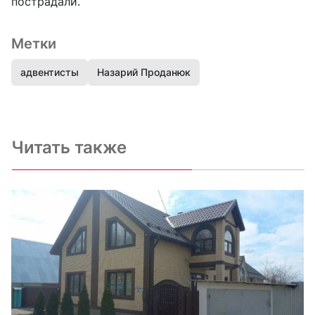
пострадали.
Метки
адвентисты
Назарий Проданюк
Читать также