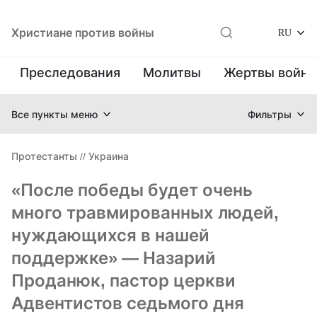
Христиане против войны
RU
Преследования
Молитвы
Жертвы войн
Все пункты меню
Фильтры
Протестанты
//
Украина
«После победы будет очень
много травмированных людей,
нуждающихся в нашей
поддержке» — Назарий
Проданюк, пастор церкви
Адвентистов седьмого дня