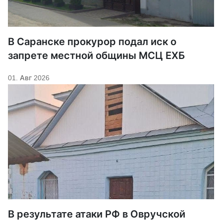
В Саранске прокурор подал иск о
запрете местной общины МСЦ ЕХБ
01. Авг 2026
В результате атаки РФ в Овручской