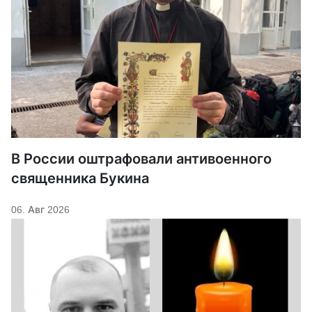
В России оштрафовали антивоенного
священника Букина
06. Авг 2026