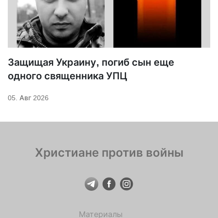
Защищая Украину, погиб сын еще
одного священника УПЦ
05. Авг 2026
Христиане против войны
Материалы