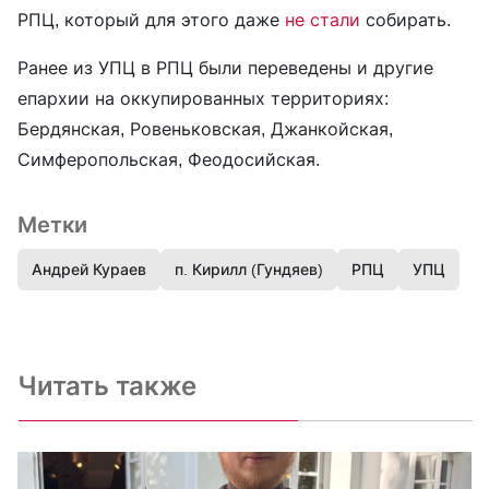
РПЦ, который для этого даже
не стали
собирать.
Ранее из УПЦ в РПЦ были переведены и другие
епархии на оккупированных территориях:
Бердянская, Ровеньковская, Джанкойская,
Симферопольская, Феодосийская.
Метки
Андрей Кураев
п. Кирилл (Гундяев)
РПЦ
УПЦ
Читать также