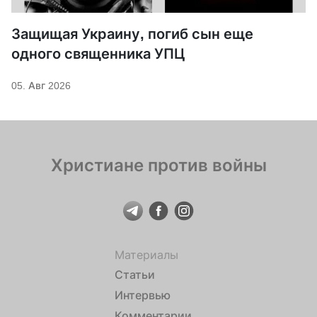
Защищая Украину, погиб сын еще
одного священника УПЦ
05. Авг 2026
Христиане против войны
Материалы
Статьи
Интервью
Комментарии