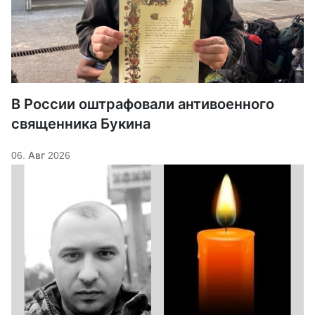
В России оштрафовали антивоенного
священника Букина
06. Авг 2026