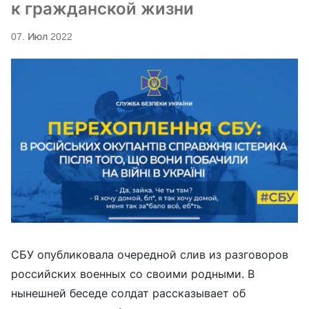
к гражданской жизни
07. Июл 2022
СБУ опубликовала очередной слив из разговоров
российских военных со своими родными. В
нынешней беседе солдат рассказывает об