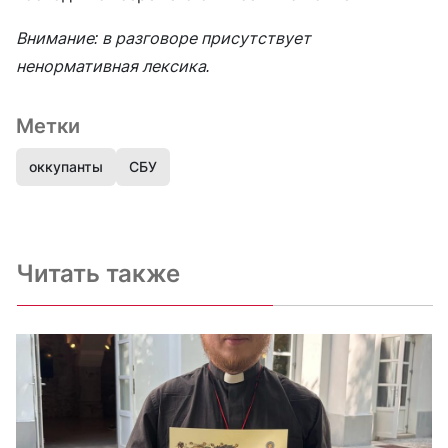
Внимание: в разговоре присутствует
ненормативная лексика.
Метки
оккупанты
СБУ
Читать также