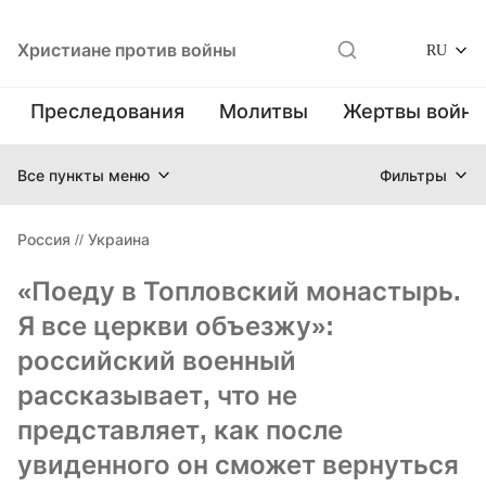
Христиане против войны
RU
Преследования
Молитвы
Жертвы войн
Все пункты меню
Фильтры
Россия
//
Украина
«Поеду в Топловский монастырь.
Я все церкви объезжу»:
российский военный
рассказывает, что не
представляет, как после
увиденного он сможет вернуться