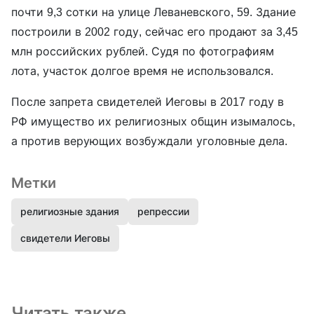
почти 9,3 сотки на улице Леваневского, 59. Здание
построили в 2002 году, сейчас его продают за 3,45
млн российских рублей. Судя по фотографиям
лота, участок долгое время не использовался.
После запрета свидетелей Иеговы в 2017 году в
РФ имущество их религиозных общин изымалось,
а против верующих возбуждали уголовные дела.
Метки
религиозные здания
репрессии
свидетели Иеговы
Читать также