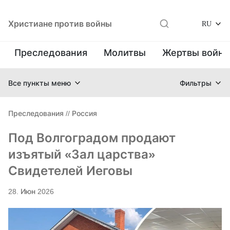
Христиане против войны
RU
Преследования
Молитвы
Жертвы войн
Все пункты меню
Фильтры
Преследования
//
Россия
Под Волгоградом продают
изъятый «Зал царства»
Свидетелей Иеговы
28. Июн 2026