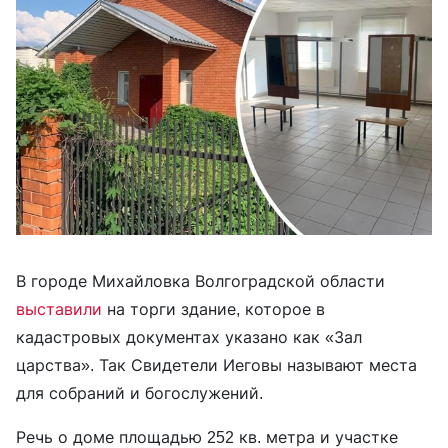
В городе Михайловка Волгоградской области
выставили
на торги здание, которое в
кадастровых документах указано как «Зал
царства». Так Свидетели Иеговы называют места
для собраний и богослужений.
Речь о доме площадью 252 кв. метра и участке