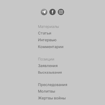
Материалы
Статьи
Интервью
Комментарии
Позиции
Заявления
Высказывания
Преследования
Молитвы
Жертвы войны