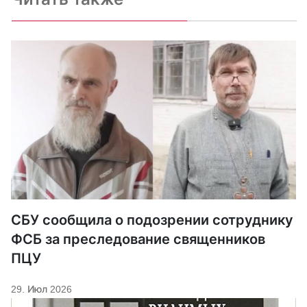
СБУ сообщила о подозрении сотруднику
ФСБ за преследование священников
ПЦУ
29. Июл 2026