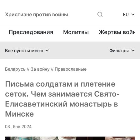
Христиане против войны
RU
Преследования
Молитвы
Жертвы войн
Все пункты меню
Фильтры
Беларусь
//
За войну
//
Православные
Письма солдатам и плетение
сеток. Чем занимается Свято-
Елисаветинский монастырь в
Минске
03. Янв 2024