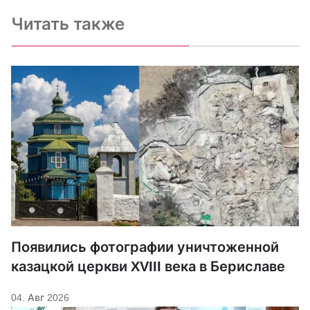
Читать также
Появились фотографии уничтоженной
казацкой церкви XVIII века в Бериславе
04. Авг 2026