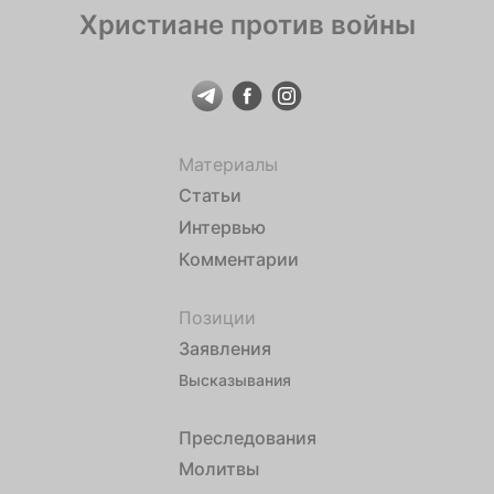
Христиане против войны
Материалы
Статьи
Интервью
Комментарии
Позиции
Заявления
Высказывания
Преследования
Молитвы