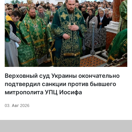
Верховный суд Украины окончательно
подтвердил санкции против бывшего
митрополита УПЦ Иосифа
03. Авг 2026