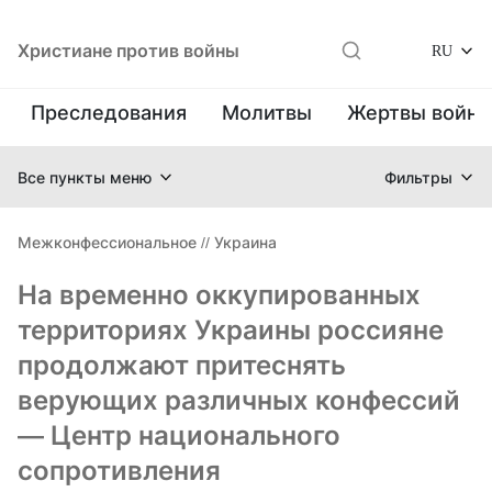
Христиане против войны
RU
Преследования
Молитвы
Жертвы войн
Все пункты меню
Фильтры
Межконфессиональное
//
Украина
На временно оккупированных
территориях Украины россияне
продолжают притеснять
верующих различных конфессий
— Центр национального
сопротивления