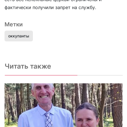
фактически получили запрет на службу.
Метки
оккупанты
Читать также