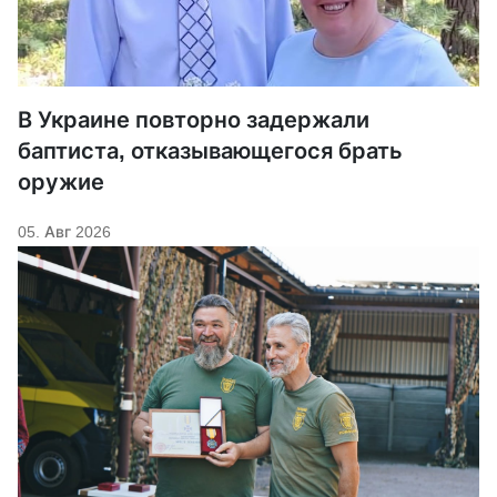
В Украине повторно задержали
баптиста, отказывающегося брать
оружие
05. Авг 2026