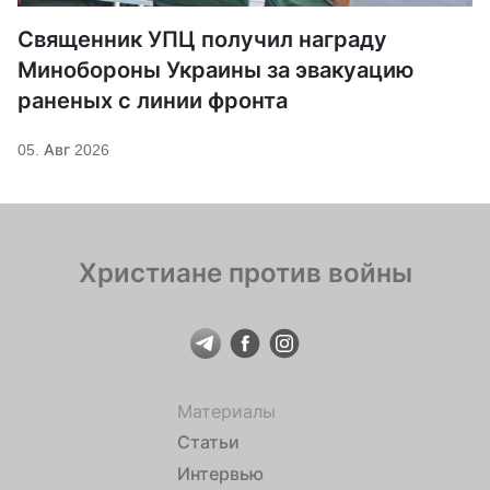
Священник УПЦ получил награду
Минобороны Украины за эвакуацию
раненых с линии фронта
05. Авг 2026
Христиане против войны
Материалы
Статьи
Интервью