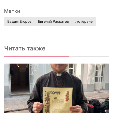
Метки
Вадим Егоров
Евгений Раскатов
лютеране
Читать также