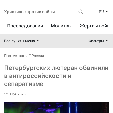
Христиане против войны
RU
Преследования
Молитвы
Жертвы войн
Все пункты меню
Фильтры
Протестанты
//
Россия
Петербургских лютеран обвинили
в антироссийскости и
сепаратизме
12. Ноя 2023