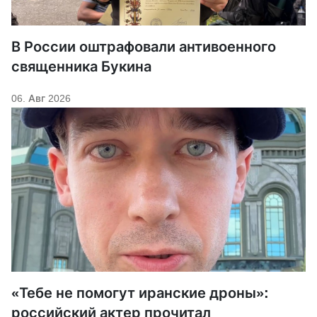
В России оштрафовали антивоенного
священника Букина
06. Авг 2026
«Тебе не помогут иранские дроны»:
российский актер прочитал