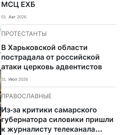
МСЦ ЕХБ
01. Авг 2026
ПРОТЕСТАНТЫ
В Харьковской области
пострадала от российской
атаки церковь адвентистов
31. Июл 2026
ПРАВОСЛАВНЫЕ
Из-за критики самарского
губернатора силовики пришли
к журналисту телеканала