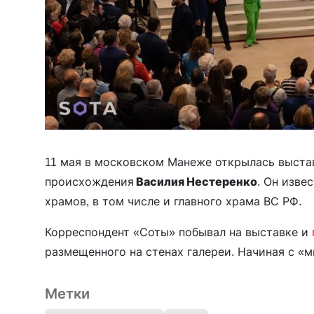
11 мая в московском Манеже открылась выста
происхождения
Василия Нестеренко
. Он изве
храмов, в том числе и главного храма ВС РФ.
Корреспондент «Соты» побывал на выставке и
размещенного на стенах галереи. Начиная с «м
Метки