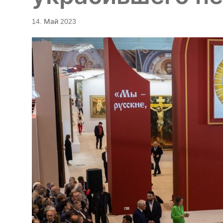
14. Май 2023