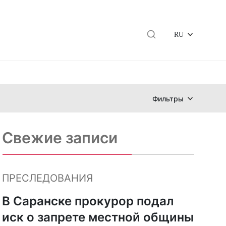
RU
Фильтры
Свежие записи
ПРЕСЛЕДОВАНИЯ
В Саранске прокурор подал
иск о запрете местной общины