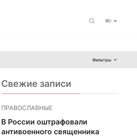
RU
Фильтры
Свежие записи
ПРАВОСЛАВНЫЕ
В России оштрафовали
антивоенного священника