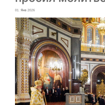
01. Янв 2026