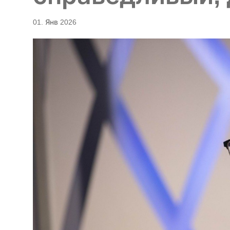
01. Янв 2026