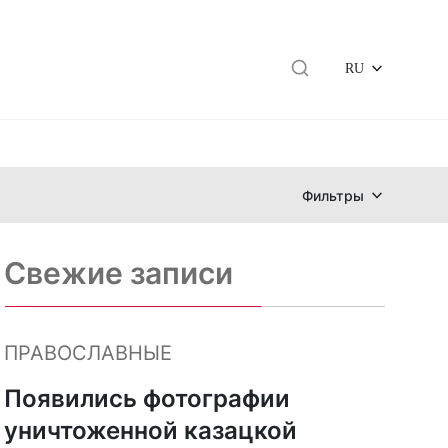
RU
Фильтры
Свежие записи
ПРАВОСЛАВНЫЕ
Появились фотографии
уничтоженной казацкой