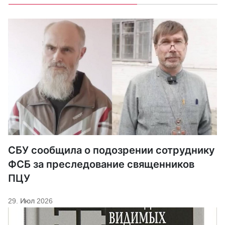
СБУ сообщила о подозрении сотруднику
ФСБ за преследование священников
ПЦУ
29. Июл 2026