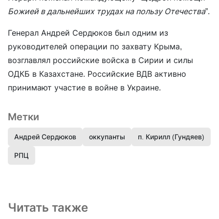
Божией в дальнейших трудах на пользу Отечества
”.
Генерал Андрей Сердюков был одним из
руководителей операции по захвату Крыма,
возглавлял российские войска в Сирии и силы
ОДКБ в Казахстане. Российские ВДВ активно
принимают участие в войне в Украине.
Метки
Андрей Сердюков
оккупанты
п. Кирилл (Гундяев)
РПЦ
Читать также