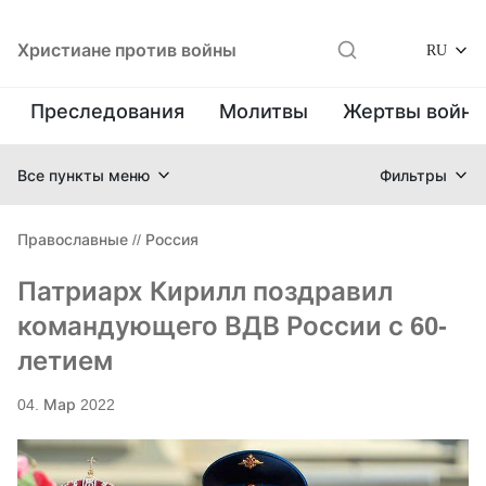
Христиане против войны
RU
Преследования
Молитвы
Жертвы войн
Все пункты меню
Фильтры
Православные
//
Россия
Патриарх Кирилл поздравил
командующего ВДВ России с 60-
летием
04. Мар 2022