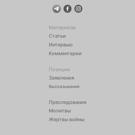
Материалы
Статьи
Интервью
Комментарии
Позиции
Заявления
Высказывания
Преследования
Молитвы
Жертвы войны