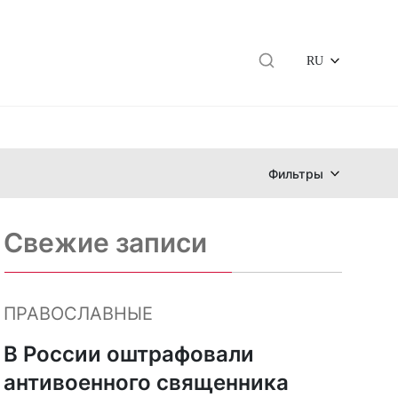
RU
Фильтры
Свежие записи
ПРАВОСЛАВНЫЕ
В России оштрафовали
антивоенного священника