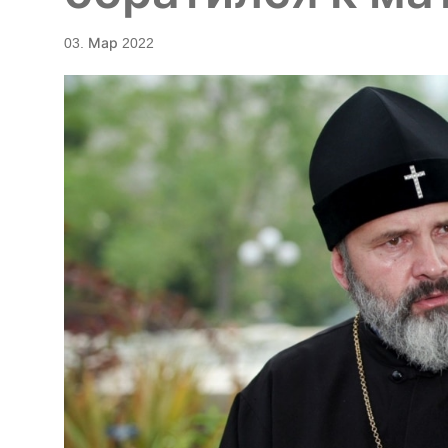
03. Мар 2022