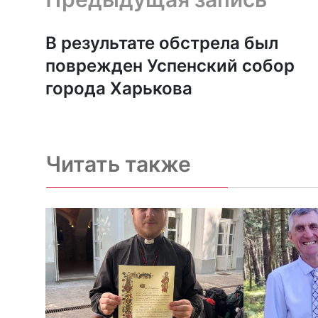
В результате обстрела был
поврежден Успенский собор
города Харькова
Читать также