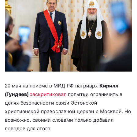
20 мая на приеме в МИД РФ патриарх
Кирилл
(Гундяев)
раскритиковал
попытки ограничить в
целях безопасности связи Эстонской
христианской православной церкви с Москвой. Но
возможно, своими словами только добавил
поводов для этого.