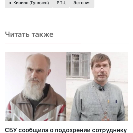
п. Кирилл (Гундяев)
РПЦ
Эстония
Читать также
СБУ сообщила о подозрении сотруднику