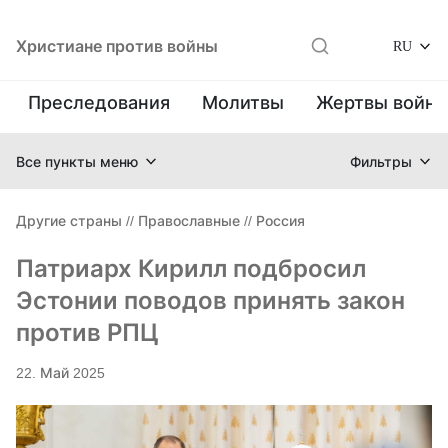
Христиане против войны
RU
Преследования
Молитвы
Жертвы войн
Все пункты меню
Фильтры
Другие страны
//
Православные
//
Россия
Патриарх Кирилл подбросил
Эстонии поводов принять закон
против РПЦ
22. Май 2025