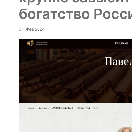
богатство Росс
07. Фев 2024