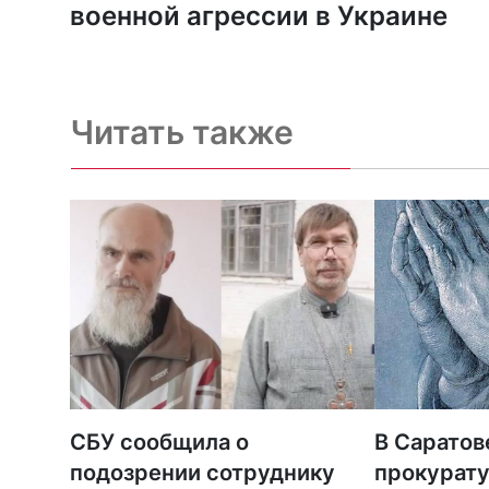
военной агрессии в Украине
Читать также
СБУ сообщила о
В Саратов
подозрении сотруднику
прокурату