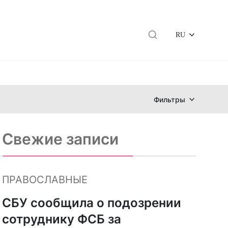
RU
Фильтры
Свежие записи
ПРАВОСЛАВНЫЕ
СБУ сообщила о подозрении
сотруднику ФСБ за