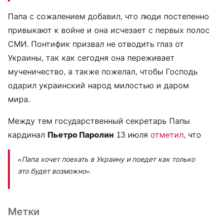
Папа с сожалением добавил, что люди постепенно
привыкают к войне и она исчезает с первых полос
СМИ. Понтифик призвал не отводить глаз от
Украины, так как сегодня она переживает
мученичество, а также пожелал, чтобы Господь
одарил украинский народ милостью и даром
мира.
Между тем государственный секретарь Папы
кардинал
Пьетро Паролин
13 июля
отметил
, что
«Папа хочет поехать в Украину и поедет как только
это будет возможно».
Метки