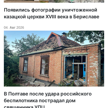
Появились фотографии уничтоженной
казацкой церкви XVIII века в Бериславе
04. Авг 2026
В Полтаве после удара российского
беспилотника пострадал дом
священника УПЦ