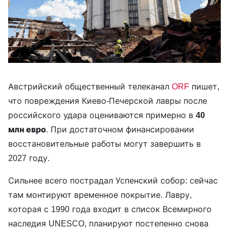
Австрийский общественный телеканал
ORF
пишет,
что повреждения Киево-Печерской лавры после
российского удара оцениваются примерно в
40
млн евро
. При достаточном финансировании
восстановительные работы могут завершить в
2027 году.
Сильнее всего пострадал Успенский собор: сейчас
там монтируют временное покрытие. Лавру,
которая с 1990 года входит в список Всемирного
наследия UNESCO, планируют постепенно снова