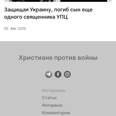
Защищая Украину, погиб сын еще
одного священника УПЦ
05. Авг 2026
Христиане против войны
Материалы
Статьи
Интервью
Комментарии