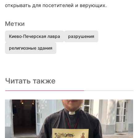
открывать для посетителей и верующих.
Метки
Киево-Печерская лавра
разрушения
религиозные здания
Читать также