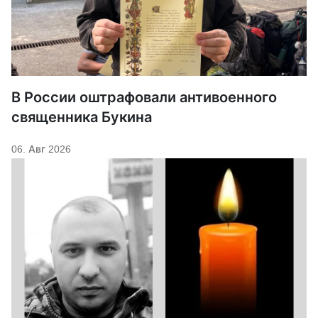
В России оштрафовали антивоенного
священника Букина
06. Авг 2026