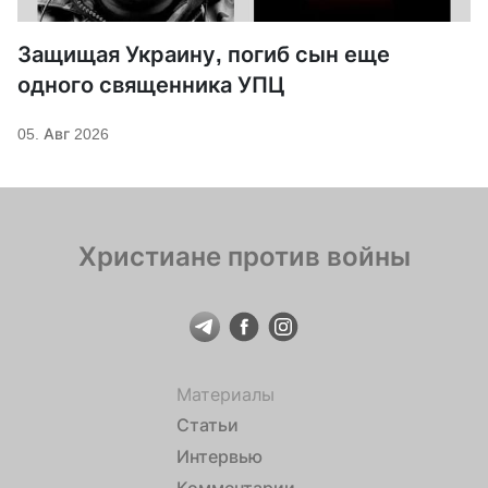
Защищая Украину, погиб сын еще
одного священника УПЦ
05. Авг 2026
Христиане против войны
Материалы
Статьи
Интервью