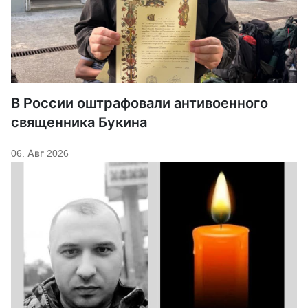
В России оштрафовали антивоенного
священника Букина
06. Авг 2026