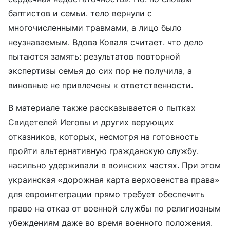
баптистов и семьи, тело вернули с
многочисленными травмами, а лицо было
неузнаваемым. Вдова Коваля считает, что дело
пытаются замять: результатов повторной
экспертизы семья до сих пор не получила, а
виновные не привлечены к ответственности.
В материале также рассказывается о пытках
Свидетелей Иеговы и других верующих
отказников, которых, несмотря на готовность
пройти альтернативную гражданскую службу,
насильно удерживали в воинских частях. При этом
украинская «дорожная карта верховенства права»
для евроинтеграции прямо требует обеспечить
право на отказ от военной службы по религиозным
убеждениям даже во время военного положения.