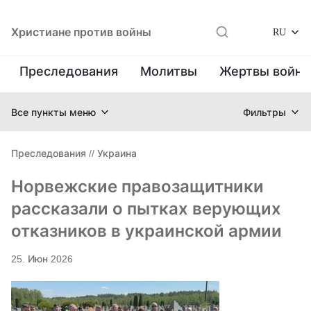
Христиане против войны
RU
Преследования
Молитвы
Жертвы войн
Все пункты меню
Фильтры
Преследования
//
Украина
Норвежские правозащитники
рассказали о пытках верующих
отказников в украинской армии
25. Июн 2026