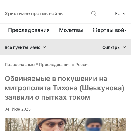
Христиане против войны
RU
Преследования
Молитвы
Жертвы войн
Все пункты меню
Фильтры
Православные
//
Преследования
//
Россия
Обвиняемые в покушении на
митрополита Тихона (Шевкунова)
заявили о пытках током
04. Июн 2025