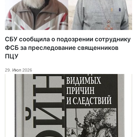
СБУ сообщила о подозрении сотруднику
ФСБ за преследование священников
ПЦУ
29. Июл 2026