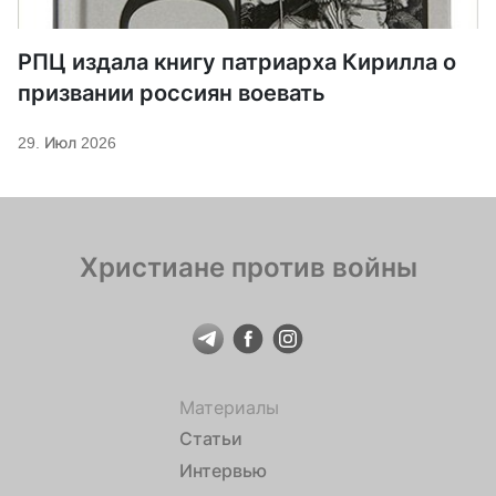
РПЦ издала книгу патриарха Кирилла о
призвании россиян воевать
29. Июл 2026
Христиане против войны
Материалы
Статьи
Интервью