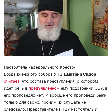
Настоятель кафедрального Кресто-
Воздвиженского собора УПЦ
Дмитрий Сидор
считает
, что состава преступления, о котором
идет речь в
предъявленном
ему подозрении СБУ, в
его проповедях нет. И вообще его проповеди были
только для своих, прочим их слушать не
следовало. Представителей ПЦУ настоятель и