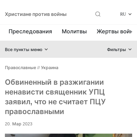
Христиане против войны
RU
Преследования
Молитвы
Жертвы войн
Все пункты меню
Фильтры
Православные
//
Украина
Обвиненный в разжигании
ненависти священник УПЦ
заявил, что не считает ПЦУ
православными
20. Мар 2023