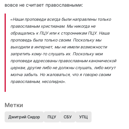
вовсе не считает православными:
«Наши проповеди всегда были направлены только
православным христианам. Мы никогда не
обращались к ПЦУ или к сторонникам ПЦУ. Наша
проповедь была только своим. Поскольку мы
выходили в интернет, мы не имели возможности
запретить кому-то слушать их. Поскольку мои
проповеди адресованы православным канонической
церкви, другие либо не должны слушать, либо могут
молча забыть. Но жаловаться, что я говорю своим
православным, несолидно»
.
Метки
Дмитрий Сидор
ПЦУ
СБУ
УПЦ