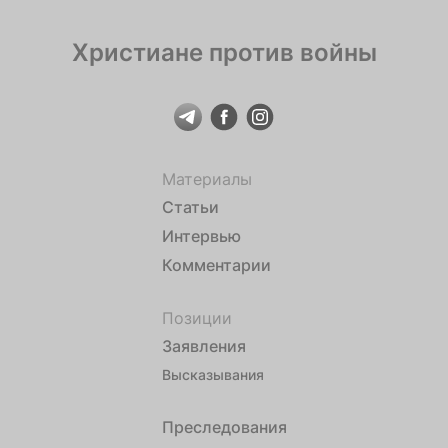
Христиане против войны
Материалы
Статьи
Интервью
Комментарии
Позиции
Заявления
Высказывания
Преследования