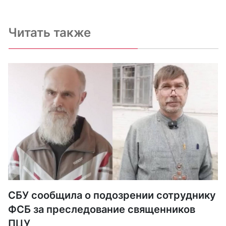
Читать также
СБУ сообщила о подозрении сотруднику
ФСБ за преследование священников
ПЦУ