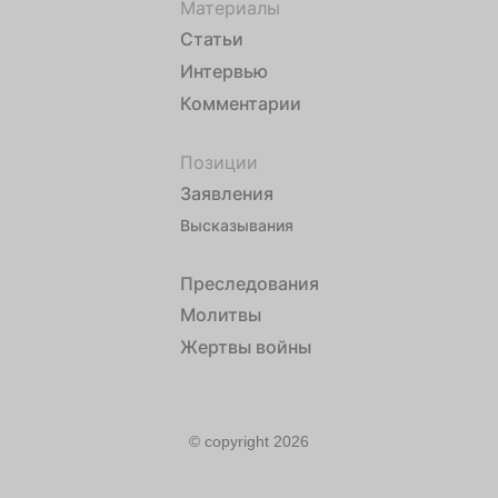
Материалы
Статьи
Интервью
Комментарии
Позиции
Заявления
Высказывания
Преследования
Молитвы
Жертвы войны
© copyright 2026