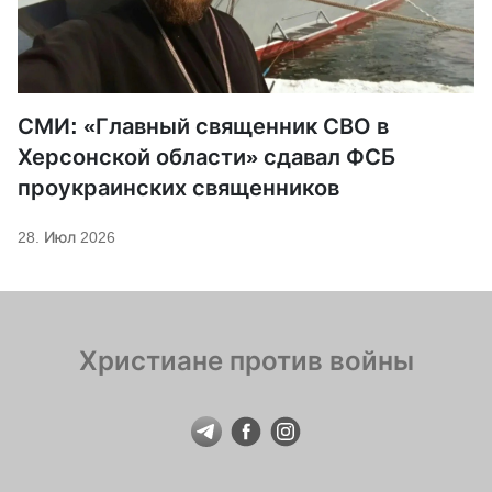
СМИ: «Главный священник СВО в
Херсонской области» сдавал ФСБ
проукраинских священников
28. Июл 2026
Христиане против войны