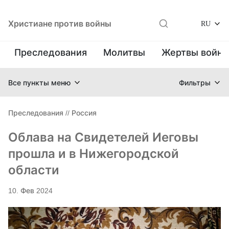
Христиане против войны
RU
Преследования
Молитвы
Жертвы войн
Все пункты меню
Фильтры
Преследования
//
Россия
Облава на Свидетелей Иеговы
прошла и в Нижегородской
области
10. Фев 2024