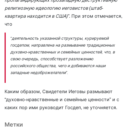
пропагандирующих прозападную деструктивную
религиозную идеологию иеговистов (штаб-
квартира находится в США)”.
При этом отмечается,
что
“деятельность указанной структуры, курируемой
госдепом, направлена на размывание традиционных
духовно-нравственных и семейных ценностей, что, в
свою очередь, способствует разложению
российского общества, чего и добиваются наши
западные недоброжелатели”.
Каким образом, Свидетели Иеговы размывают
“духовно-нравственные и семейные ценности” и с
каких пор ими руководит Госдеп, не уточняется.
Метки