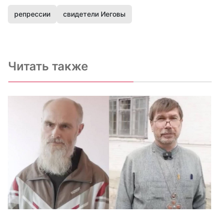
репрессии
свидетели Иеговы
Читать также