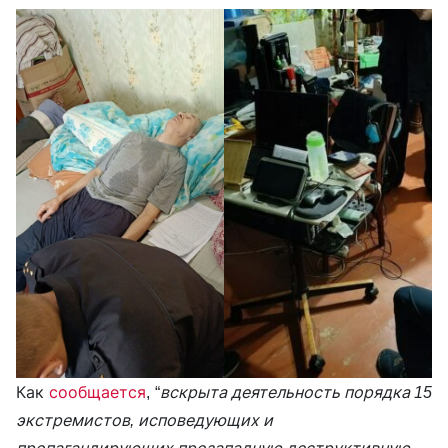
Как
сообщается
, “
вскрыта деятельность порядка 15
экстремистов, исповедующих и