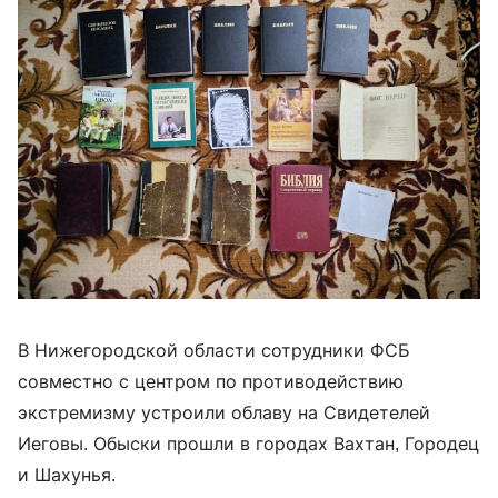
В Нижегородской области сотрудники ФСБ
совместно с центром по противодействию
экстремизму устроили облаву на Свидетелей
Иеговы. Обыски прошли в городах Вахтан, Городец
и Шахунья.