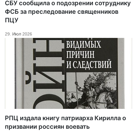
СБУ сообщила о подозрении сотруднику
ФСБ за преследование священников
ПЦУ
29. Июл 2026
РПЦ издала книгу патриарха Кирилла о
призвании россиян воевать