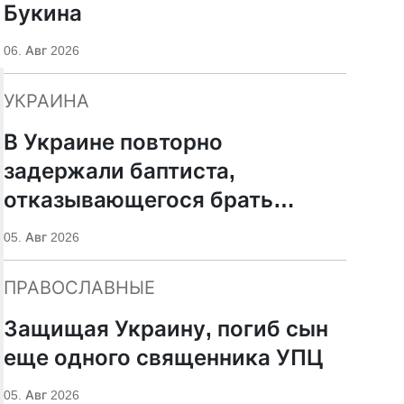
Букина
06. Авг 2026
УКРАИНА
В Украине повторно
задержали баптиста,
отказывающегося брать
оружие
05. Авг 2026
ПРАВОСЛАВНЫЕ
Защищая Украину, погиб сын
еще одного священника УПЦ
05. Авг 2026