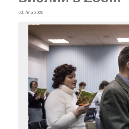
03. Апр 2025