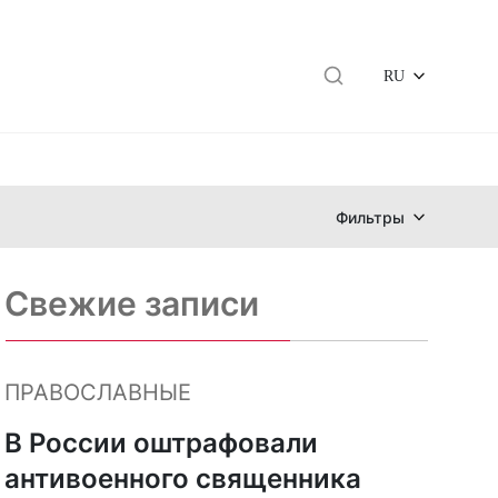
RU
Фильтры
Свежие записи
ПРАВОСЛАВНЫЕ
В России оштрафовали
антивоенного священника