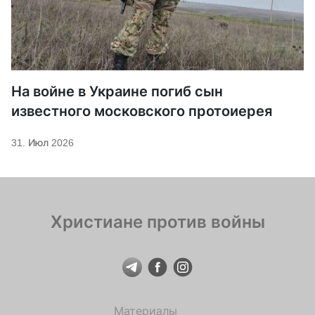
На войне в Украине погиб сын
известного московского протоиерея
31. Июл 2026
Христиане против войны
Материалы