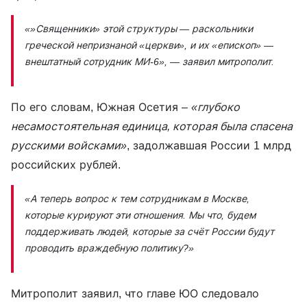
«»Священники» этой структуры — раскольники
греческой непризнаной «церкви», и их «епископ» —
внештатный сотрудник МИ-6»,
— заявил митрополит.
По его словам, Южная Осетия –
«глубоко
несамостоятельная единица, которая была спасена
русскими войсками»
, задолжавшая России 1 млрд
российских рублей.
«А теперь вопрос к тем сотрудникам в Москве,
которые курируют эти отношения. Мы что, будем
поддерживать людей, которые за счёт России будут
проводить враждебную политику?»
Митрополит заявил, что главе ЮО следовало