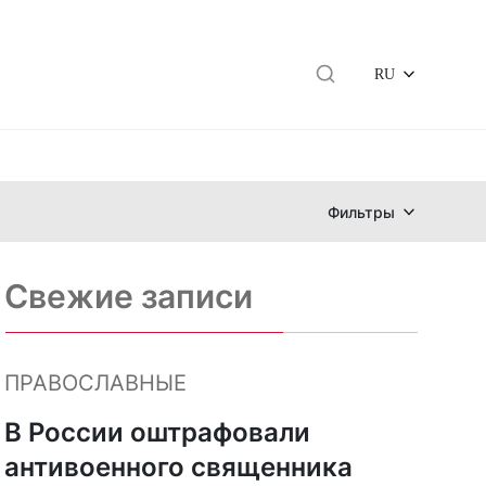
RU
Фильтры
Свежие записи
ПРАВОСЛАВНЫЕ
В России оштрафовали
антивоенного священника