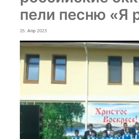
пели песню «Я 
25. Апр 2023