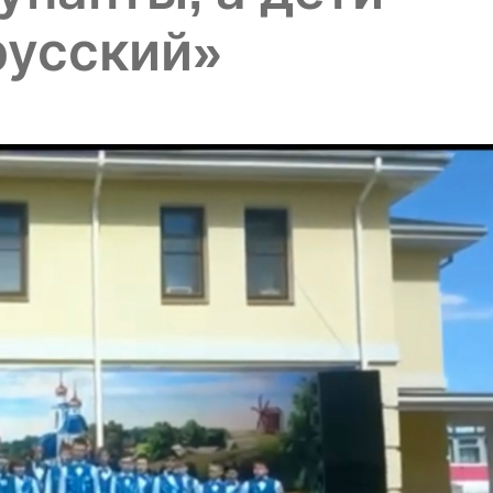
русский»