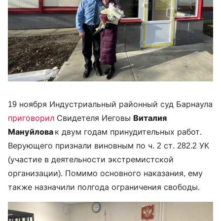
19 ноября Индустриальный районный суд Барнаула
приговорил
Свидетеля Иеговы
Виталия
Мануйлова
к двум годам принудительных работ.
Верующего признали виновным по ч. 2 ст. 282.2 УК
(участие в деятельности экстремистской
организации). Помимо основного наказания, ему
также назначили полгода ограничения свободы.