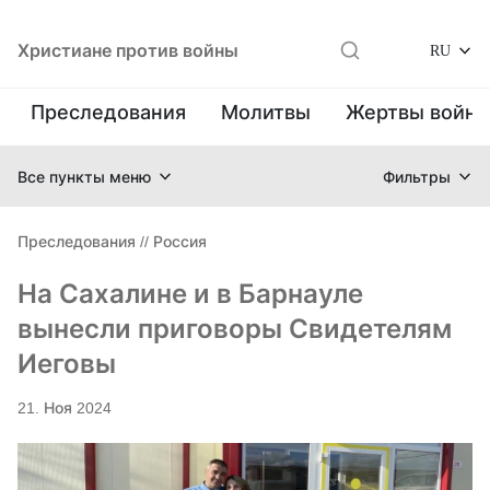
Христиане против войны
RU
Преследования
Молитвы
Жертвы войн
Все пункты меню
Фильтры
Преследования
//
Россия
На Сахалине и в Барнауле
вынесли приговоры Свидетелям
Иеговы
21. Ноя 2024