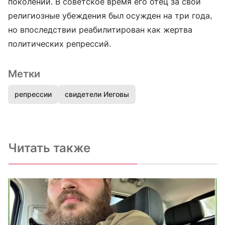
поколении. В советское время его отец за свои
религиозные убеждения был осужден на три года,
но впоследствии реабилитирован как жертва
политических репрессий.
Метки
репрессии
свидетели Иеговы
Читать также