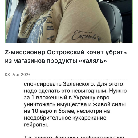
Z-миссионер Островский хочет убрать
из магазинов продукты «халяль»
03. Авг 2026