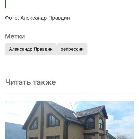
Фото: Александр Правдин
Метки
Александр Правдин
репрессии
Читать также