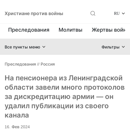
Христиане против войны
RU
Преследования
Молитвы
Жертвы войн
Все пункты меню
Фильтры
Преследования
//
Россия
На пенсионера из Ленинградской
области завели много протоколов
за дискредитацию армии — он
удалил публикации из своего
канала
16. Фев 2024