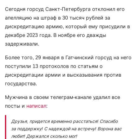
Сегодня горсуд Санкт-Петербурга отклонил его
апелляцию на штраф в 30 тысяч рублей за
дискредитацию армию, который ему присудили в
декабре 2023 года. В ноябре его дважды
задерживали.
Более того, 29 января в Гатчинский горсуд на него
поступили 13 протоколов по статьям о
дискредитации армии и высказывания против
государства.
Мужчина в своем телеграм-канале удалил все
посты и
написал
:
Друзья, придется временно расстаться! Спасибо
за поддержку! С надеждой на встречу! Ворона вас
любит! Держался сколько мог!