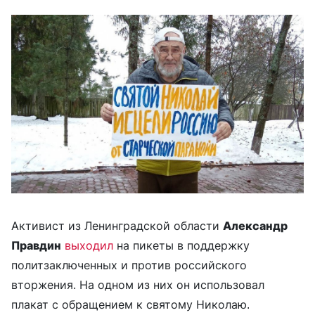
Активист из Ленинградской области
Александр
Правдин
выходил
на пикеты в поддержку
политзаключенных и против российского
вторжения. На одном из них он использовал
плакат с обращением к святому Николаю.