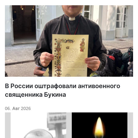
В России оштрафовали антивоенного
священника Букина
06. Авг 2026