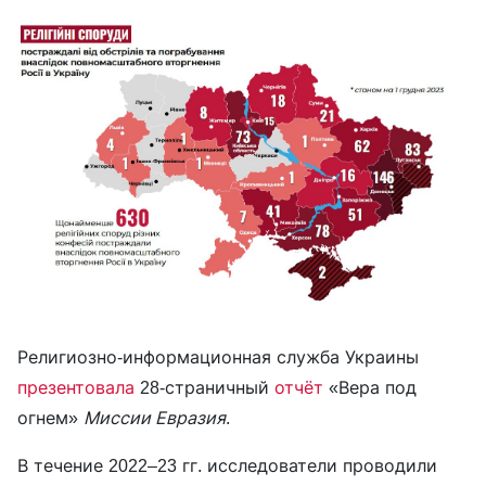
Религиозно-информационная служба Украины
презентовала
28-страничный
отчёт
«Вера под
огнем»
Миссии Евразия
.
В течение 2022–23 гг. исследователи проводили