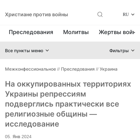
Христиане против войны
RU
Преследования
Молитвы
Жертвы войн
Все пункты меню
Фильтры
Межконфессиональное
//
Преследования
//
Украина
На оккупированных территориях
Украины репрессиям
подверглись практически все
религиозные общины —
исследование
05. Янв 2024