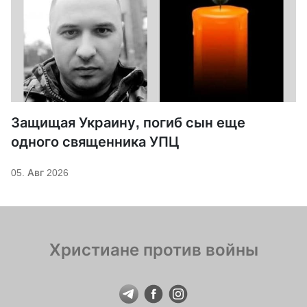
Защищая Украину, погиб сын еще
одного священника УПЦ
05. Авг 2026
Христиане против войны