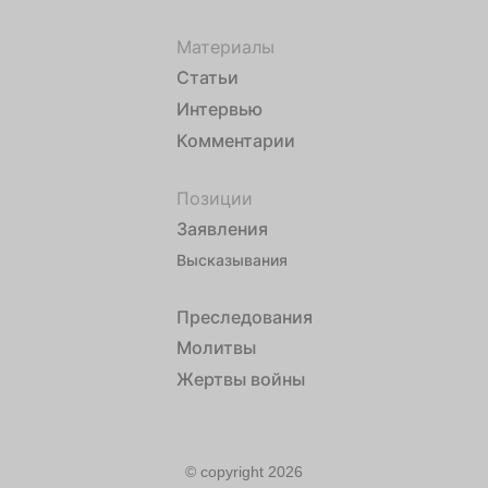
Материалы
Статьи
Интервью
Комментарии
Позиции
Заявления
Высказывания
Преследования
Молитвы
Жертвы войны
© copyright 2026