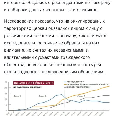
интервью, общались с респондентами по телефону
и собирали данные из открытых источников.
Исследование показало, что на оккупированных
территориях церкви оказались лицом к лицу с
российскими военными. Поначалу, как отмечают
исследователи, россияне не обращали на них
внимания, не считая их независимыми и
влиятельными субъектами гражданского
общества, но вскоре священников и пастырей
стали подвергать несправедливым обвинениям.