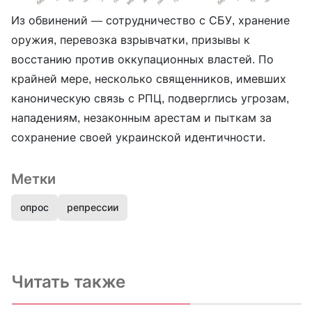
Из обвинений — сотрудничество с СБУ, хранение
оружия, перевозка взрывчатки, призывы к
восстанию против оккупационных властей. По
крайней мере, несколько священников, имевших
каноническую связь с РПЦ, подверглись угрозам,
нападениям, незаконным арестам и пыткам за
сохранение своей украинской идентичности.
Метки
опрос
репрессии
Читать также