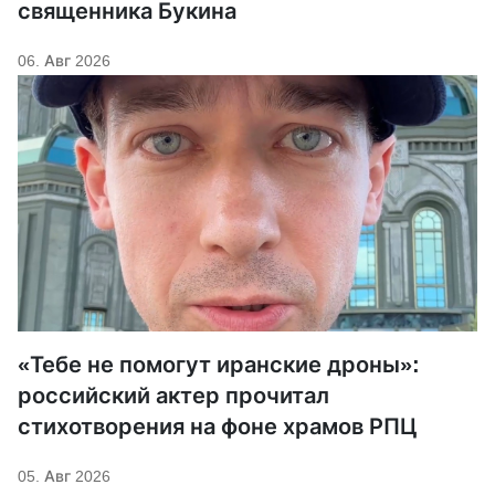
священника Букина
06. Авг 2026
«Тебе не помогут иранские дроны»:
российский актер прочитал
стихотворения на фоне храмов РПЦ
05. Авг 2026