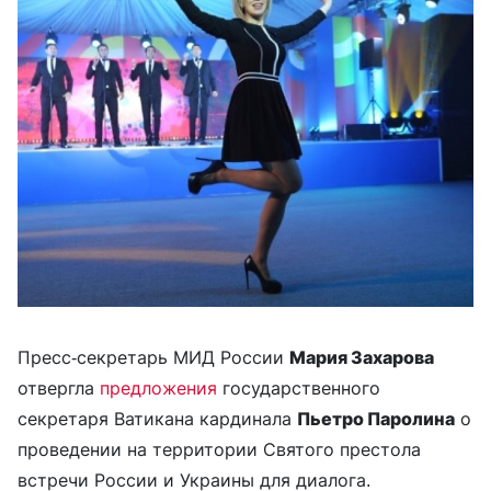
Пресс-секретарь МИД России
Мария Захарова
отвергла
предложения
государственного
секретаря Ватикана кардинала
Пьетро Паролина
о
проведении на территории Святого престола
встречи России и Украины для диалога.