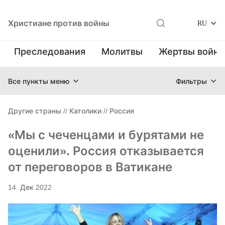
Христиане против войны
RU
Преследования
Молитвы
Жертвы войн
Все пункты меню
Фильтры
Другие страны
//
Католики
//
Россия
«Мы с чеченцами и бурятами не
оценили». Россия отказывается
от переговоров в Ватикане
14. Дек 2022