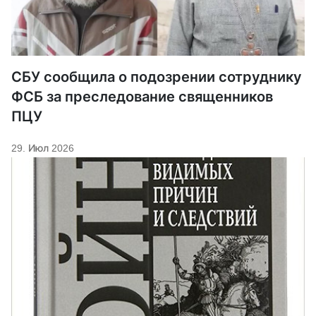
СБУ сообщила о подозрении сотруднику
ФСБ за преследование священников
ПЦУ
29. Июл 2026