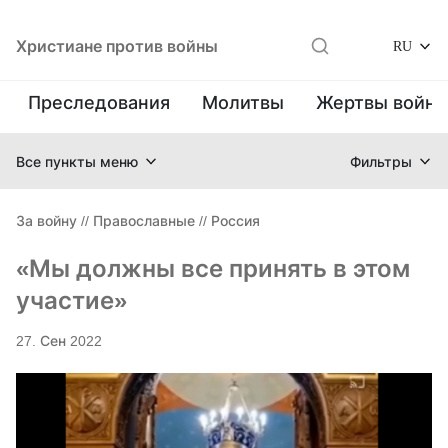
Христиане против войны
RU
Преследования
Молитвы
Жертвы войн
Все пункты меню
Фильтры
За войну
//
Православные
//
Россия
«Мы должны все принять в этом
участие»
27. Сен 2022