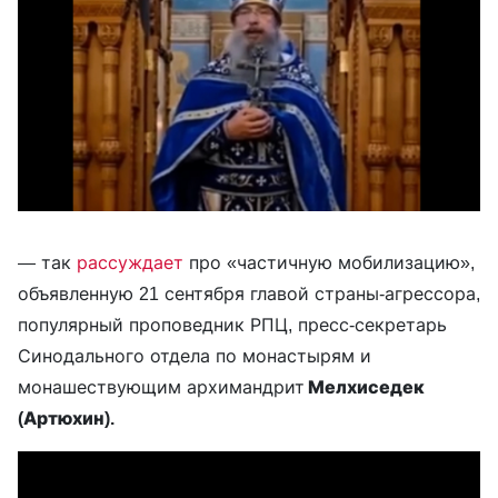
— так
рассуждает
про «частичную мобилизацию»,
объявленную 21 сентября главой страны-агрессора,
популярный проповедник РПЦ, пресс-секретарь
Синодального отдела по монастырям и
монашествующим архимандрит
Мелхиседек
(Артюхин).