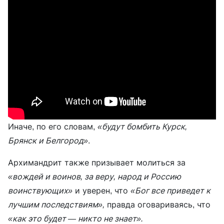
Иначе, по его словам,
«будут бомбить Курск,
Брянск и Белгород»
.
Архимандрит также призывает молиться за
«вождей и воинов, за веру, народ и Россию
воинствующих»
и уверен, что
«Бог все приведет к
лучшим последствиям»,
правда оговариваясь, что
«как это будет — никто не знает».