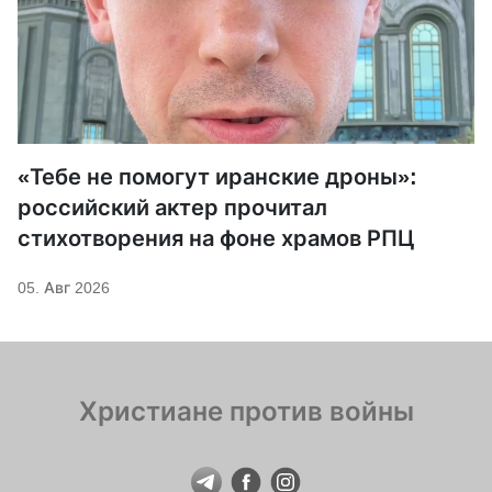
«Тебе не помогут иранские дроны»:
российский актер прочитал
стихотворения на фоне храмов РПЦ
05. Авг 2026
Христиане против войны