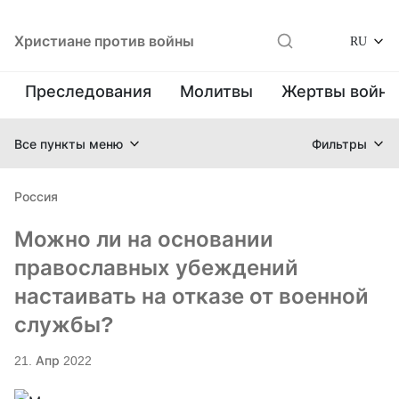
Христиане против войны
RU
Преследования
Молитвы
Жертвы войн
Все пункты меню
Фильтры
Россия
Можно ли на основании
православных убеждений
настаивать на отказе от военной
службы?
21. Апр 2022