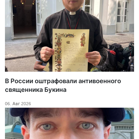
В России оштрафовали антивоенного
священника Букина
06. Авг 2026