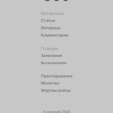
Материалы
Статьи
Интервью
Комментарии
Позиции
Заявления
Высказывания
Преследования
Молитвы
Жертвы войны
© copyright 2026