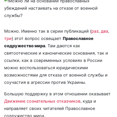
Можно. Именно так в серии публикаций (
раз
,
два
,
три
) этот вопрос освещает
Православное
содружество мира
. Там даются как
святоотеческие и канонические основания, так и
ссылки, как в современных условиях в России
можно воспользоваться юридическими
возможностями для отказа от военной службы и
соучастия в агрессии против Украины.
Большую поддержку в этом отношении оказывает
Движение сознательных отказчиков
, куда и
направляет своих читателей Православное
содружество мира.