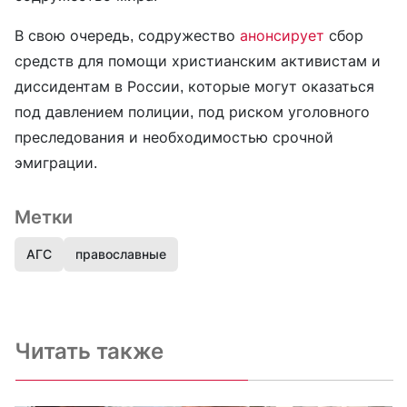
В свою очередь, содружество
анонсирует
сбор
средств для помощи христианским активистам и
диссидентам в России, которые могут оказаться
под давлением полиции, под риском уголовного
преследования и необходимостью срочной
эмиграции.
Метки
АГС
православные
Читать также