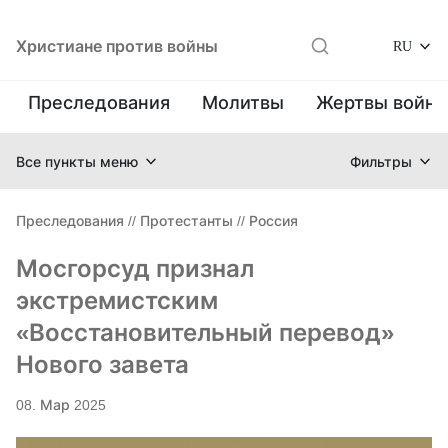
Христиане против войны
RU
Преследования
Молитвы
Жертвы войн
Все пункты меню
Фильтры
Преследования
//
Протестанты
//
Россия
Мосгорсуд признал
экстремистским
«Восстановительный перевод»
Нового завета
08. Мар 2025