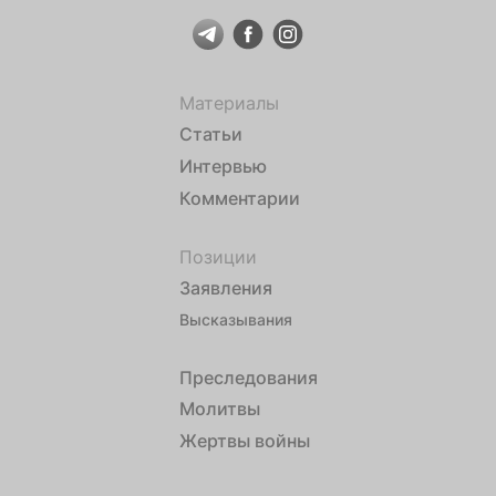
Материалы
Статьи
Интервью
Комментарии
Позиции
Заявления
Высказывания
Преследования
Молитвы
Жертвы войны