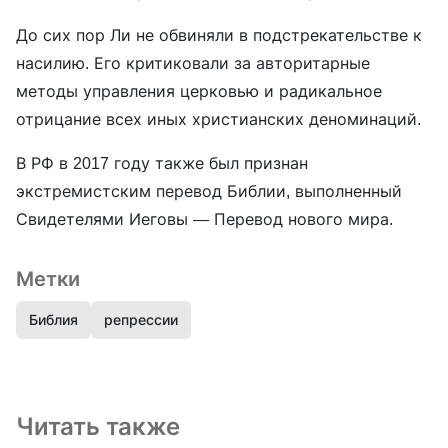
До сих пор Ли не обвиняли в подстрекательстве к
насилию. Его критиковали за авторитарные
методы управления церковью и радикальное
отрицание всех иных христианских деноминаций.
В РФ в 2017 году также был признан
экстремистским перевод Библии, выполненный
Свидетелями Иеговы — Перевод нового мира.
Метки
Библия
репрессии
Читать также