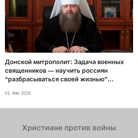
Донской митрополит: Задача военных
священников — научить россиян
“разбрасываться своей жизнью”
правильно
01. Авг 2026
Христиане против войны