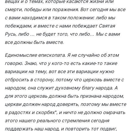
вещах и о темах, которые касаются жизни или
смерти, победы или поражения. Вот сегодня мы все
с вами находимся в таком положении: либо мы
побеждаем, и вместе с нами побеждает Святая
Русь, либо … не будет того, что либо… Мы с вами
все должны быть вместе.
Единомыслие епископата. Я не случайно об этом
говорю. Знаю, что у кого-то есть какие-то такие
вариации на тему, вот все эти вариации нужно
отбросить в сторону, потому что церковь вместе с
народом, она служит духовному благу народа. А
для этого церковь должна быть признана народом,
церкви должен народ доверять, поэтому мы вместе
в радостях и скорбях*, и ничто не должно омрачать
этого нашего реального стремления сегодня
поддержать наш народ, и повторить тот подвиг,