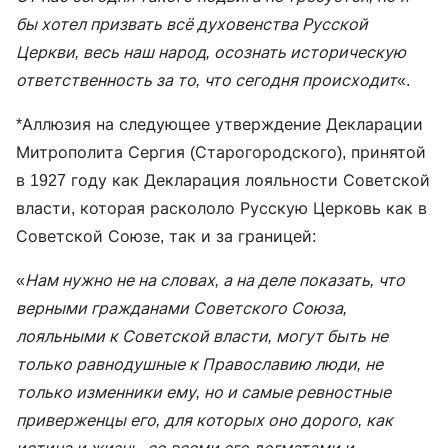
бы хотел призвать всё духовенства Русской
Церкви, весь наш народ, осознать историческую
ответственность за то, что сегодня происходит
«.
*Аллюзия на следующее утверждение Декларации
Митрополита Сергия (Старогородского), принятой
в 1927 году как Декларация лояльности Советской
власти, которая раскололо Русскую Церковь как в
Советской Союзе, так и за границей:
«
Нам нужно не на словах, а на деле показать, что
верными гражданами Советского Союза,
лояльными к Советской власти, могут быть не
только равнодушные к Православию люди, не
только изменники ему, но и самые ревностные
приверженцы его, для которых оно дорого, как