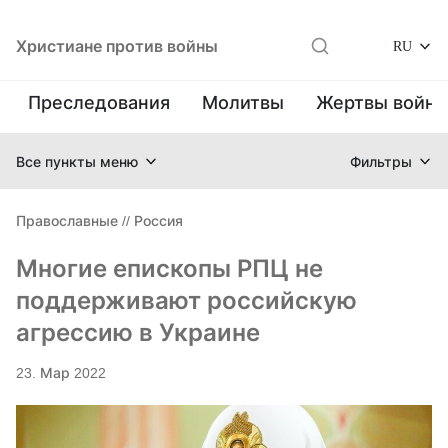
Христиане против войны
RU
Преследования
Молитвы
Жертвы войн
Все пункты меню
Фильтры
Православные
//
Россия
Многие епископы РПЦ не
поддерживают российскую
агрессию в Украине
23. Мар 2022