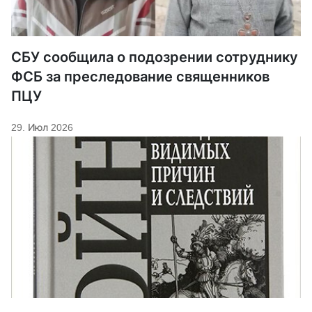
СБУ сообщила о подозрении сотруднику
ФСБ за преследование священников
ПЦУ
29. Июл 2026