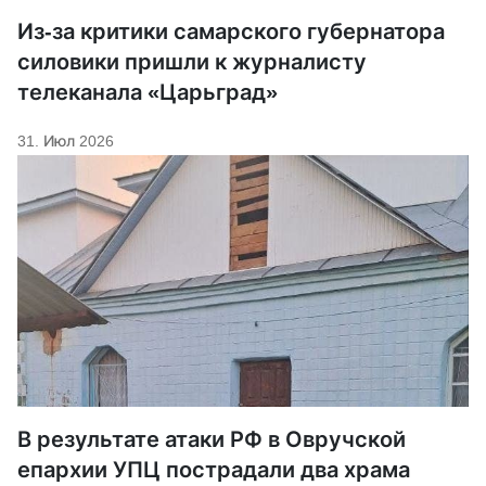
Из-за критики самарского губернатора
силовики пришли к журналисту
телеканала «Царьград»
31. Июл 2026
В результате атаки РФ в Овручской
епархии УПЦ пострадали два храма