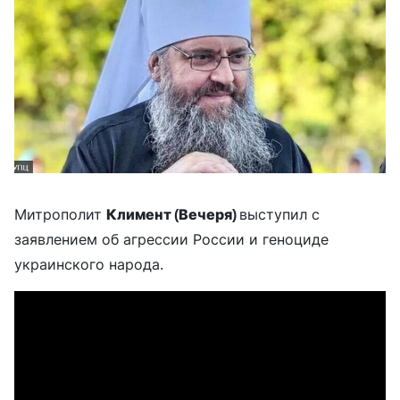
Митрополит
Климент (Вечеря)
выступил с
заявлением об агрессии России и геноциде
украинского народа.