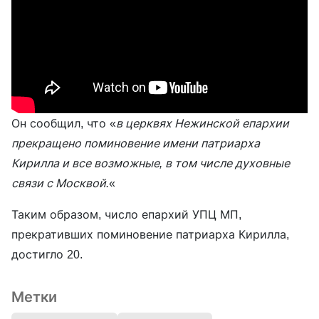
Он сообщил, что «
в церквях Нежинской епархии
прекращено поминовение имени патриарха
Кирилла и все возможные, в том числе духовные
связи с Москвой.
«
Таким образом, число епархий УПЦ МП,
прекративших поминовение патриарха Кирилла,
достигло 20.
Метки