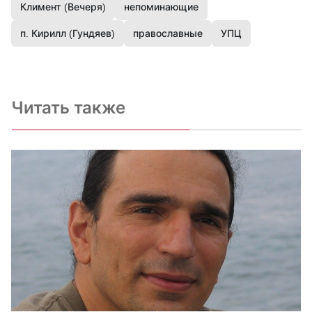
Климент (Вечеря)
непоминающие
п. Кирилл (Гундяев)
православные
УПЦ
Читать также