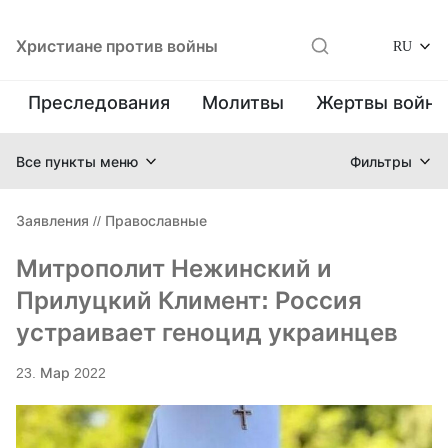
Христиане против войны
RU
Преследования
Молитвы
Жертвы войн
Все пункты меню
Фильтры
Заявления
//
Православные
Митрополит Нежинский и
Прилуцкий Климент: Россия
устраивает геноцид украинцев
23. Мар 2022