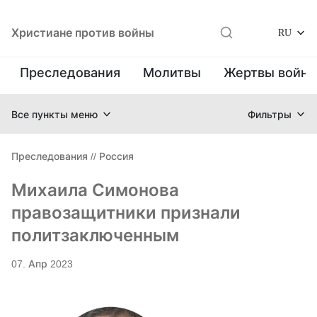
Христиане против войны
RU
Преследования
Молитвы
Жертвы войн
Все пункты меню
Фильтры
Преследования
//
Россия
Михаила Симонова
правозащитники признали
политзаключенным
07. Апр 2023