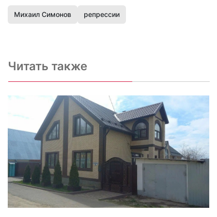
Михаил Симонов
репрессии
Читать также