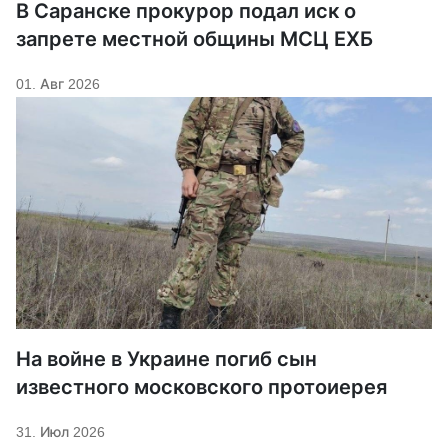
В Саранске прокурор подал иск о
запрете местной общины МСЦ ЕХБ
01. Авг 2026
На войне в Украине погиб сын
известного московского протоиерея
31. Июл 2026