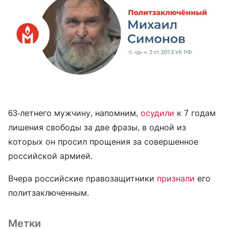
63-летнего мужчину, напомним,
осудили
к 7 годам
лишения свободы за две фразы, в одной из
которых он просил прощения за совершенное
российской армией.
Вчера российские правозащитники
признали
его
политзаключенным.
Метки