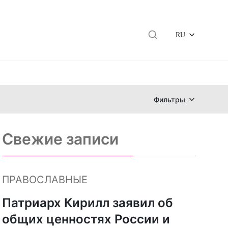
RU
Фильтры
Свежие записи
ПРАВОСЛАВНЫЕ
Патриарх Кирилл заявил об
общих ценностях России и