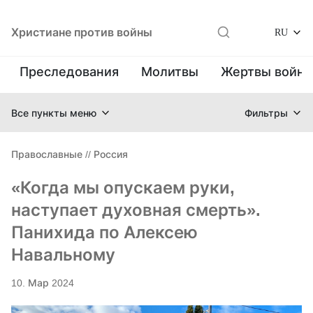
Христиане против войны
RU
Преследования
Молитвы
Жертвы войн
Все пункты меню
Фильтры
Православные
//
Россия
«Когда мы опускаем руки,
наступает духовная смерть».
Панихида по Алексею
Навальному
10. Мар 2024