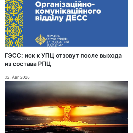
ГЭСС: иск к УПЦ отзовут после выхода
из состава РПЦ
02. Авг 2026