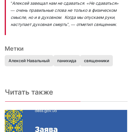
“Алексей завещал нам не сдаваться. «Не сдаваться»
— очень правильные слова не только в физическом
смысле, но и в духовном. Когда мы опускаем руки,
наступает духовная смерть”,
— отметил священник.
Метки
Алексей Навальный
панихида
священники
Читать также