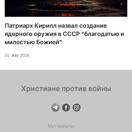
Патриарх Кирилл назвал создание
ядерного оружия в СССР “благодатью и
милостью Божией”
01. Авг 2026
Христиане против войны
Материалы