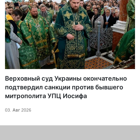
Верховный суд Украины окончательно
подтвердил санкции против бывшего
митрополита УПЦ Иосифа
03. Авг 2026