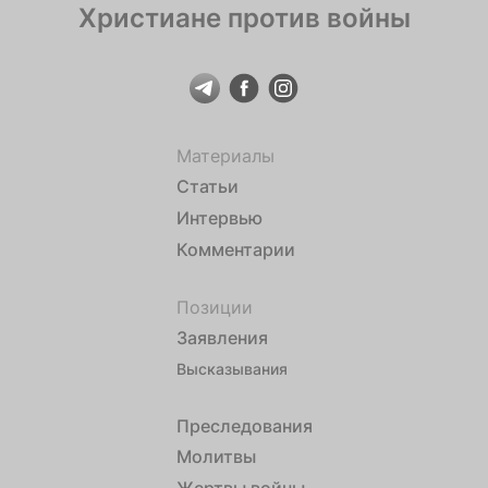
Христиане против войны
Материалы
Статьи
Интервью
Комментарии
Позиции
Заявления
Высказывания
Преследования
Молитвы