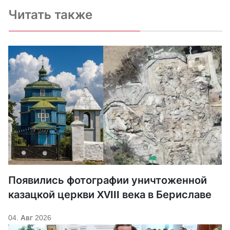
Читать также
Появились фотографии уничтоженной
казацкой церкви XVIII века в Бериславе
04. Авг 2026